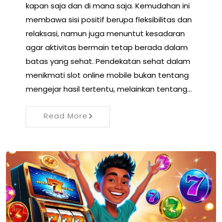
kapan saja dan di mana saja. Kemudahan ini
membawa sisi positif berupa fleksibilitas dan
relaksasi, namun juga menuntut kesadaran
agar aktivitas bermain tetap berada dalam
batas yang sehat. Pendekatan sehat dalam
menikmati slot online mobile bukan tentang
mengejar hasil tertentu, melainkan tentang…
Read More