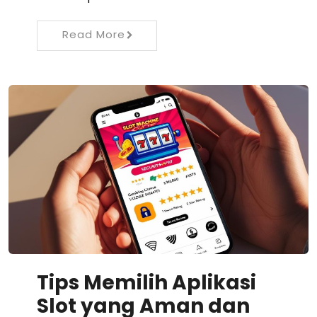
Read More
Tips Memilih Aplikasi
Slot yang Aman dan