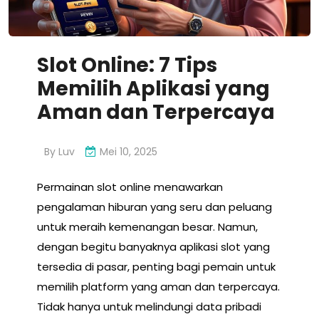
Slot Online: 7 Tips
Memilih Aplikasi yang
Aman dan Terpercaya
By
Luv
Mei 10, 2025
Permainan slot online menawarkan
pengalaman hiburan yang seru dan peluang
untuk meraih kemenangan besar. Namun,
dengan begitu banyaknya aplikasi slot yang
tersedia di pasar, penting bagi pemain untuk
memilih platform yang aman dan terpercaya.
Tidak hanya untuk melindungi data pribadi