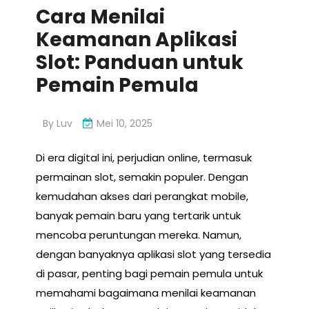
Cara Menilai
Keamanan Aplikasi
Slot: Panduan untuk
Pemain Pemula
By
Luv
Mei 10, 2025
Di era digital ini, perjudian online, termasuk
permainan slot, semakin populer. Dengan
kemudahan akses dari perangkat mobile,
banyak pemain baru yang tertarik untuk
mencoba peruntungan mereka. Namun,
dengan banyaknya aplikasi slot yang tersedia
di pasar, penting bagi pemain pemula untuk
memahami bagaimana menilai keamanan