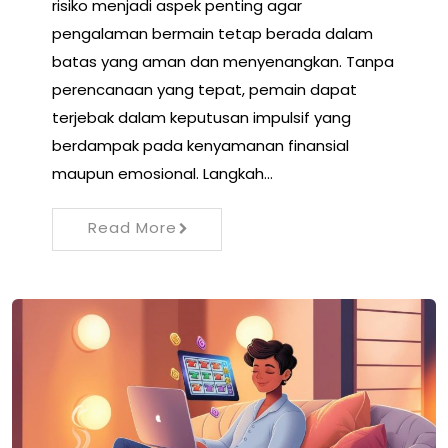
risiko menjadi aspek penting agar
pengalaman bermain tetap berada dalam
batas yang aman dan menyenangkan. Tanpa
perencanaan yang tepat, pemain dapat
terjebak dalam keputusan impulsif yang
berdampak pada kenyamanan finansial
maupun emosional. Langkah…
Read More