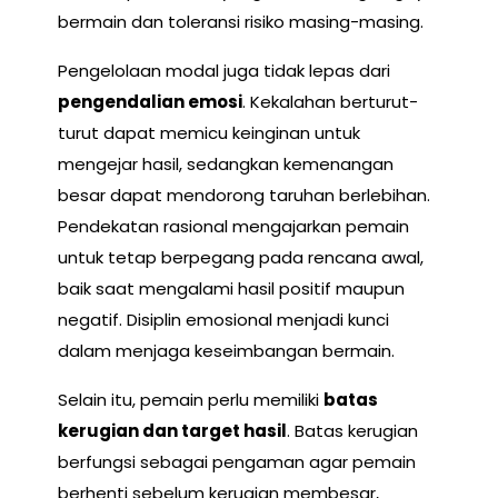
bermain dan toleransi risiko masing-masing.
Pengelolaan modal juga tidak lepas dari
pengendalian emosi
. Kekalahan berturut-
turut dapat memicu keinginan untuk
mengejar hasil, sedangkan kemenangan
besar dapat mendorong taruhan berlebihan.
Pendekatan rasional mengajarkan pemain
untuk tetap berpegang pada rencana awal,
baik saat mengalami hasil positif maupun
negatif. Disiplin emosional menjadi kunci
dalam menjaga keseimbangan bermain.
Selain itu, pemain perlu memiliki
batas
kerugian dan target hasil
. Batas kerugian
berfungsi sebagai pengaman agar pemain
berhenti sebelum kerugian membesar,